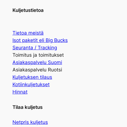
Kuljetustietoa
Tietoa meistä
Isot paketit eli Big Bucks
Seuranta / Tracking
Toimitus ja toimitukset
Asiakaspalvelu Suomi
Asiakaspalvelu Ruotsi
Kuljetuksen tilaus
Kotiinkuljetukset
Hinnat
Tilaa kuljetus
Netpris kuljetus